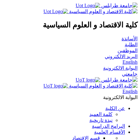
كلية الاقتصاد و العلوم السياسية
الأساتذة
الطلبة
الموظفين
البريد الالكتروني
English
البوابة الالكترونية
جامعتي
English
البوابة الالكترونية
عن الكلية
كلمة العميد
نبذة تاريخية
البرامج الدراسية
الأقسام العلمية
قسم الاقتصاد