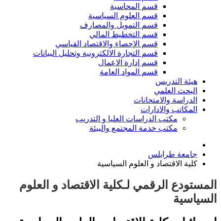
قسم المحاسبة
قسم العلوم السياسية
قسم التمويل والمصارف
قسم التخطيط المالي
قسم الإحصاء والاقتصاد القياسي
قسم التجارة الالكترونية وتحليل البيانات
قسم إدارة الاعمال
قسم المواد العامة
هيئة التدريس
البحث العلمي
الدراسة والامتحانات
المكاتب والادارات
مكتب الدراسات العليا و التدريب
مكتب خدمة المجتمع والبيئة
جامعة طرابلس
كلية الاقتصاد و العلوم السياسية
المستودع الرقمي لـكلية الاقتصاد و العلوم
السياسية