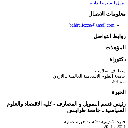
تنزيل السيرة الذاتية
معلومات الاتصال
bahirelfezza@gmail.com
روابط التواصل
المؤهلات
دكتوراة
مصارف إسلامية
جامعة العلوم الاسلامية العالمية ـ الاردن
3 ,2015
الخبرة
رئيس قسم التمويل و المصارف - كلية الاقتصاد والعلوم
السياسية ـ جامعة طرابلس
خبرة اكاديمية 20 سنة خبرة عملية
2021 - 2021