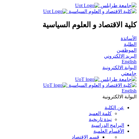
كلية الاقتصاد و العلوم السياسية
الأساتذة
الطلبة
الموظفين
البريد الالكتروني
English
البوابة الالكترونية
جامعتي
English
البوابة الالكترونية
عن الكلية
كلمة العميد
نبذة تاريخية
البرامج الدراسية
الأقسام العلمية
قسم الاقتصاد