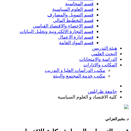
قسم المحاسبة
قسم العلوم السياسية
قسم التمويل والمصارف
قسم التخطيط المالي
قسم الإحصاء والاقتصاد القياسي
قسم التجارة الالكترونية وتحليل البيانات
قسم إدارة الاعمال
قسم المواد العامة
هيئة التدريس
البحث العلمي
الدراسة والامتحانات
المكاتب والادارات
مكتب الدراسات العليا و التدريب
مكتب خدمة المجتمع والبيئة
جامعة طرابلس
كلية الاقتصاد و العلوم السياسية
د. بشير
الفزاني