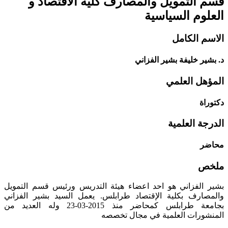
قسم التمويل والمصارف
كلية الاقتصاد و
العلوم السياسية
الاسم الكامل
د. بشير خليفة بشير الفزاني
المؤهل العلمي
دكتوراة
الدرجة العلمية
محاضر
ملخص
بشير الفزاني هو احد اعضاء هيئة التدريس ورئيس قسم التمويل
والمصارف بكلية الإقتصاد طرابلس. يعمل السيد بشير الفزاني
بجامعة طرابلس كمحاضر منذ 2015-03-23 وله العديد من
المنشورات العلمية في مجال تخصصه